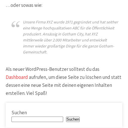
…oder sowas wie:
Unsere Firma XYZ wurde 1971 gegründet und hat seither
eine Menge hochqualitativen ABC für die Öffentlichkeit
produziert. Ansässig in Gotham City, hat XYZ
mittlerweile über 2.000 Mitarbeiter und entwickelt
immer wieder großartige Dinge für die ganze Gotham-
Gemeinschaft.
Als neuer WordPress-Benutzer solltest du das
Dashboard
aufrufen, um diese Seite zu löschen und statt
dessen eine neue Seite mit deinen eigenen Inhalten
erstellen. Viel Spaß!
Suchen
Suchen