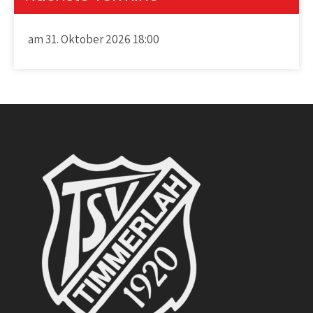
am 31. Oktober 2026 18:00