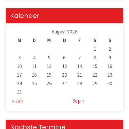
Kalender
August 2026
M
D
M
D
F
S
S
1
2
3
4
5
6
7
8
9
10
11
12
13
14
15
16
17
18
19
20
21
22
23
24
25
26
27
28
29
30
31
« Juli
Sep. »
Nächste Termine