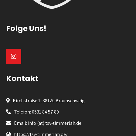
Folge Uns!
Kontakt
Kirchstraße 1, 38120 Braunschweig
Telefon: 0531 84 57 80
Email: info (at) tsv-timmerlah.de
https://tsv-timmerlah.de/